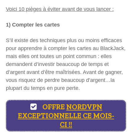
Voici 10 pièges à éviter avant de vous lancer :
1) Compter les cartes
S’il existe des techniques plus ou moins efficaces
pour apprendre à compter les cartes au BlackJack,
mais elles ont toutes un point commun : elles
demandent d’investir beaucoup de temps et
d’argent avant d’être maîtrisées. Avant de gagner,
vous risquez de perdre beaucoup d’argent…la
plupart du temps en pure perte.
OFFRE
NORDVPN
EXCEPTIONNELLE CE MOIS-
CI !!