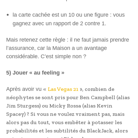
la carte cachée est un 10 ou une figure : vous
gagnez avec un rapport de 2 contre 1.
Mais retenez cette règle : il ne faut jamais prendre
l’assurance, car la Maison a un avantage
considérable. C’est simple non ?
5) Jouer « au feeling »
Las Vegas 21
», combien de
Après avoir vu «
néophytes se sont pris pour Ben Campbell (alias
Jim Sturgess) ou Micky Rossa (alias Kevin
Spacey) ? Si vous ne voulez vraiment pas, mais
alors pas du tout, vous embêter à potasser les
probabilités et les subtilités du BlackJack, alors