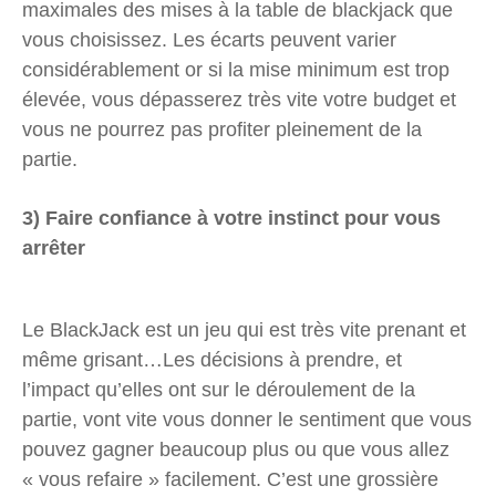
maximales des mises à la table de blackjack que
vous choisissez. Les écarts peuvent varier
considérablement or si la mise minimum est trop
élevée, vous dépasserez très vite votre budget et
vous ne pourrez pas profiter pleinement de la
partie.
3) Faire confiance à votre instinct pour vous
arrêter
Le BlackJack est un jeu qui est très vite prenant et
même grisant…Les décisions à prendre, et
l’impact qu’elles ont sur le déroulement de la
partie, vont vite vous donner le sentiment que vous
pouvez gagner beaucoup plus ou que vous allez
« vous refaire » facilement. C’est une grossière