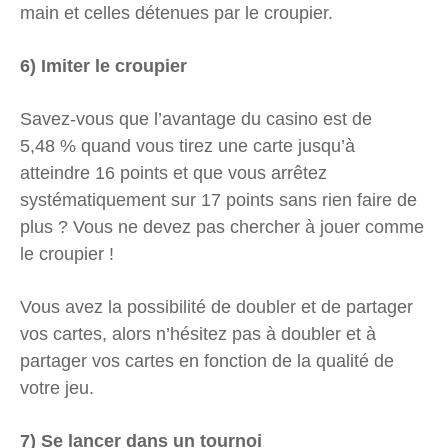
main et celles détenues par le croupier.
6) Imiter le croupier
Savez-vous que l’avantage du casino est de
5,48 % quand vous tirez une carte jusqu’à
atteindre 16 points et que vous arrêtez
systématiquement sur 17 points sans rien faire de
plus ? Vous ne devez pas chercher à jouer comme
le croupier !
Vous avez la possibilité de doubler et de partager
vos cartes, alors n’hésitez pas à doubler et à
partager vos cartes en fonction de la qualité de
votre jeu.
7) Se lancer dans un tournoi