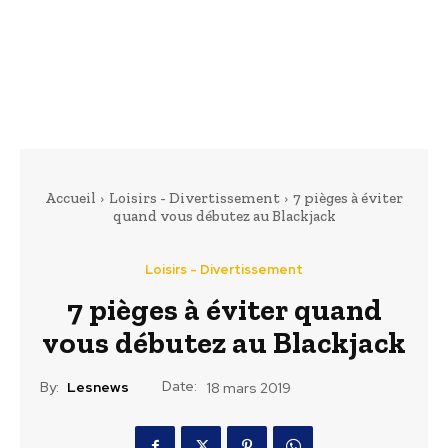
Accueil
Loisirs - Divertissement
7 pièges à éviter
quand vous débutez au Blackjack
Loisirs - Divertissement
7 pièges à éviter quand
vous débutez au Blackjack
Date:
By:
Lesnews
18 mars 2019