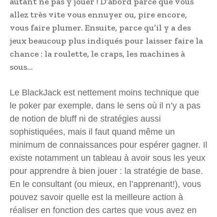
autant ne pas y jouer ! D’abord parce que vous
allez très vite vous ennuyer ou, pire encore,
vous faire plumer. Ensuite, parce qu’il y a des
jeux beaucoup plus indiqués pour laisser faire la
chance : la roulette, le craps, les machines à
sous…
Le BlackJack est nettement moins technique que
le poker par exemple, dans le sens où il n’y a pas
de notion de bluff ni de stratégies aussi
sophistiquées, mais il faut quand même un
minimum de connaissances pour espérer gagner. Il
existe notamment un tableau à avoir sous les yeux
pour apprendre à bien jouer : la stratégie de base.
En le consultant (ou mieux, en l’apprenant!), vous
pouvez savoir quelle est la meilleure action à
réaliser en fonction des cartes que vous avez en