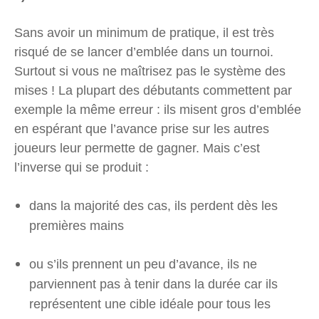
Sans avoir un minimum de pratique, il est très
risqué de se lancer d’emblée dans un tournoi.
Surtout si vous ne maîtrisez pas le système des
mises ! La plupart des débutants commettent par
exemple la même erreur : ils misent gros d’emblée
en espérant que l’avance prise sur les autres
joueurs leur permette de gagner. Mais c’est
l’inverse qui se produit :
dans la majorité des cas, ils perdent dès les
premières mains
ou s’ils prennent un peu d’avance, ils ne
parviennent pas à tenir dans la durée car ils
représentent une cible idéale pour tous les