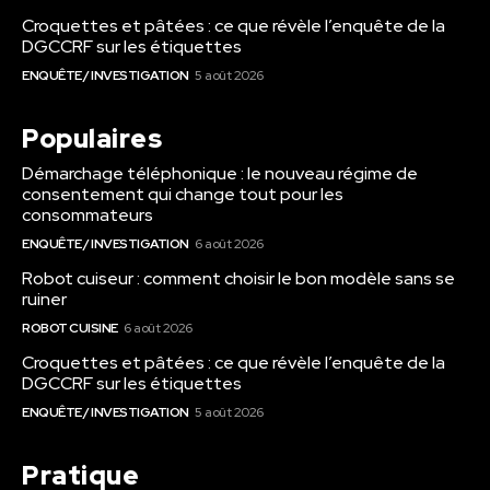
Croquettes et pâtées : ce que révèle l’enquête de la
DGCCRF sur les étiquettes
ENQUÊTE / INVESTIGATION
5 août 2026
Populaires
Démarchage téléphonique : le nouveau régime de
consentement qui change tout pour les
consommateurs
ENQUÊTE / INVESTIGATION
6 août 2026
Robot cuiseur : comment choisir le bon modèle sans se
ruiner
ROBOT CUISINE
6 août 2026
Croquettes et pâtées : ce que révèle l’enquête de la
DGCCRF sur les étiquettes
ENQUÊTE / INVESTIGATION
5 août 2026
Pratique