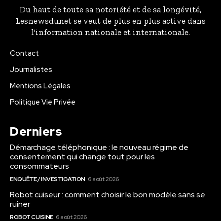
Du haut de toute sa notoriété et de sa longévité,
Lesnewsdunet se veut de plus en plus active dans
l'information nationale et internationale.
Contact
Journalistes
Mentions Légales
Politique Vie Privée
Derniers
Démarchage téléphonique : le nouveau régime de
consentement qui change tout pour les
consommateurs
ENQUÊTE / INVESTIGATION
6 août 2026
Robot cuiseur : comment choisir le bon modèle sans se
ruiner
ROBOT CUISINE
6 août 2026