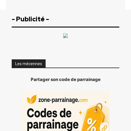
- Publicité -
Les mécennes
Partager son code de parrainage