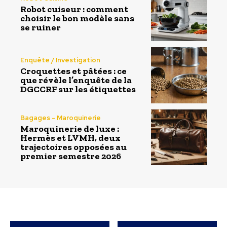
Robot cuiseur : comment
choisir le bon modèle sans
se ruiner
Enquête / Investigation
Croquettes et pâtées : ce
que révèle l’enquête de la
DGCCRF sur les étiquettes
Bagages - Maroquinerie
Maroquinerie de luxe :
Hermès et LVMH, deux
trajectoires opposées au
premier semestre 2026