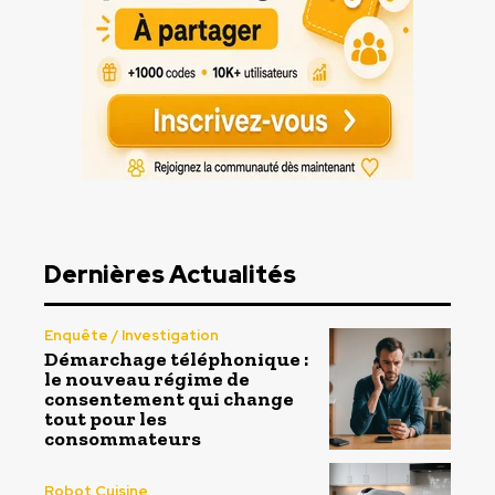
Dernières Actualités
Enquête / Investigation
Démarchage téléphonique :
le nouveau régime de
consentement qui change
tout pour les
consommateurs
Robot Cuisine