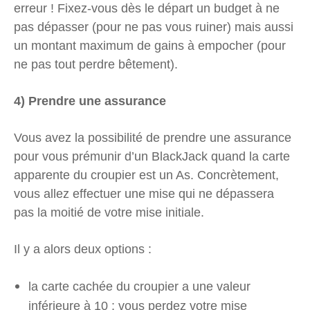
erreur ! Fixez-vous dès le départ un budget à ne
pas dépasser (pour ne pas vous ruiner) mais aussi
un montant maximum de gains à empocher (pour
ne pas tout perdre bêtement).
4) Prendre une assurance
Vous avez la possibilité de prendre une assurance
pour vous prémunir d’un BlackJack quand la carte
apparente du croupier est un As. Concrètement,
vous allez effectuer une mise qui ne dépassera
pas la moitié de votre mise initiale.
Il y a alors deux options :
la carte cachée du croupier a une valeur
inférieure à 10 : vous perdez votre mise