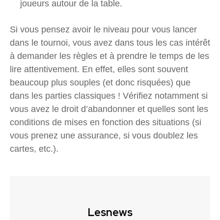
joueurs autour de la table.
Si vous pensez avoir le niveau pour vous lancer
dans le tournoi, vous avez dans tous les cas intérêt
à demander les règles et à prendre le temps de les
lire attentivement. En effet, elles sont souvent
beaucoup plus souples (et donc risquées) que
dans les parties classiques ! Vérifiez notamment si
vous avez le droit d’abandonner et quelles sont les
conditions de mises en fonction des situations (si
vous prenez une assurance, si vous doublez les
cartes, etc.).
Lesnews