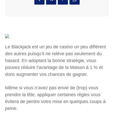
Le Blackjack est un jeu de casino un peu différent
des autres puisqu’il ne relève pas seulement du
hasard. En adoptant la bonne stratégie, vous
pouvez réduire l’avantage de la Maison à 1 % et
donc augmenter vos chances de gagner.
Même si vous n’avez pas envie de (trop) vous
prendre la tête, appliquer certaines règles vous
évitera de perdre votre mise en quelques coups à
peine.