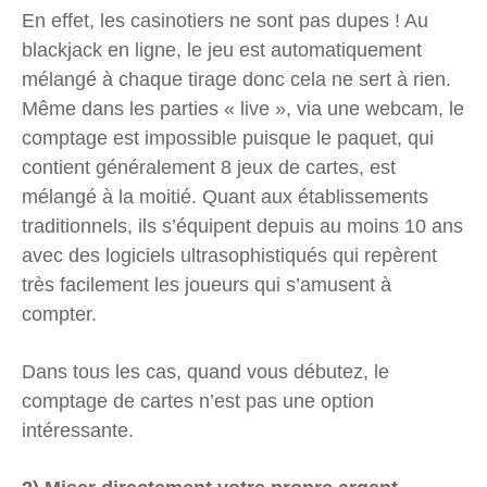
En effet, les casinotiers ne sont pas dupes ! Au
blackjack en ligne, le jeu est automatiquement
mélangé à chaque tirage donc cela ne sert à rien.
Même dans les parties « live », via une webcam, le
comptage est impossible puisque le paquet, qui
contient généralement 8 jeux de cartes, est
mélangé à la moitié. Quant aux établissements
traditionnels, ils s’équipent depuis au moins 10 ans
avec des logiciels ultrasophistiqués qui repèrent
très facilement les joueurs qui s’amusent à
compter.
Dans tous les cas, quand vous débutez, le
comptage de cartes n’est pas une option
intéressante.