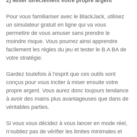
2) Miser directement votre propre argent
Pour vous familiariser avec le BlackJack, utilisez
un simulateur gratuit en ligne qui va vous
permettre de vous amuser sans prendre le
moindre risque. Vous pourrez ainsi apprendre
facilement les règles du jeu et tester le B.A BA de
votre stratégie.
Gardez toutefois à l’esprit que ces outils sont
conçus pour vous inciter à miser ensuite votre
propre argent. Vous aurez donc toujours tendance
à avoir des mains plus avantageuses que dans de
véritables parties.
Si vous vous décidez à vous lancer en mode réel,
n’oubliez pas de vérifier les limites minimales et