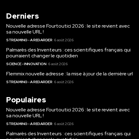
Derniers
Nouvelle adresse Fourtoutici 2026 : le site revient avec
sa nouvelle URL !
STREAMING - A REGARDER
6 août 2026
Palmarès des Inventeurs : ces scientifiques français qui
pourraient changer le quotidien
SCIENCE - INNOVATION
6 août 2026
Flemmix nouvelle adresse : la mise à jour de la dernière url
STREAMING - A REGARDER
6 août 2026
Populaires
Nouvelle adresse Fourtoutici 2026 : le site revient avec
sa nouvelle URL !
STREAMING - A REGARDER
6 août 2026
Palmarès des Inventeurs : ces scientifiques français qui