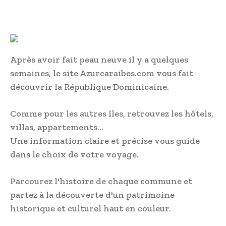
Après avoir fait peau neuve il y a quelques
semaines, le site Azurcaraibes.com vous fait
découvrir la République Dominicaine.
Comme pour les autres îles, retrouvez les hôtels,
villas, appartements…
Une information claire et précise vous guide
dans le choix de votre voyage.
Parcourez l'histoire de chaque commune et
partez à la découverte d'un patrimoine
historique et culturel haut en couleur.