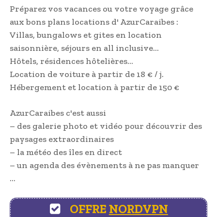
Préparez vos vacances ou votre voyage grâce
aux bons plans locations d' AzurCaraibes :
Villas, bungalows et gites en location
saisonnière, séjours en all inclusive…
Hôtels, résidences hôtelières…
Location de voiture à partir de 18 € / j.
Hébergement et location à partir de 150 €
AzurCaraibes c'est aussi
– des galerie photo et vidéo pour découvrir des
paysages extraordinaires
– la météo des îles en direct
– un agenda des évènements à ne pas manquer
…
OFFRE
NORDVPN