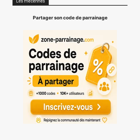
Les mécennes
Partager son code de parrainage