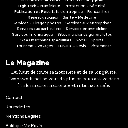
Produits alimentaires
Produits biologiques
High Tech – Numérique
Protection – Sécurité
Publication et Résultats d’entreprise
Rencontres
Réseaux sociaux
Santé – Médecine
Services – Tirages photos
Services aux entreprises
Services aux particuliers
Services en immobilier
Services Informatique
Sites marchands généralistes
Sites marchands spécialisés
Social
Sports
Tourisme – Voyages
Travaux – Devis
Vêtements
Le Magazine
Du haut de toute sa notoriété et de sa longévité,
Lesnewsdunet se veut de plus en plus active dans
l'information nationale et internationale.
Contact
Journalistes
Mentions Légales
Politique Vie Privée