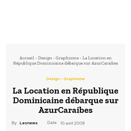
Accueil
Design - Graphisme
La Location en
République Dominicaine débarque sur AzurCaraibes
Design - Graphisme
La Location en République
Dominicaine débarque sur
AzurCaraibes
Date:
By:
Lesnews
10 avril 2008