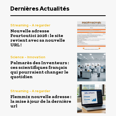
Dernières Actualités
Streaming - A regarder
Nouvelle adresse
Fourtoutici 2026 : le site
revient avec sa nouvelle
URL !
Science - Innovation
Palmarès des Inventeurs :
ces scientifiques français
qui pourraient changer le
quotidien
Streaming - A regarder
Flemmix nouvelle adresse :
la mise à jour de la dernière
url