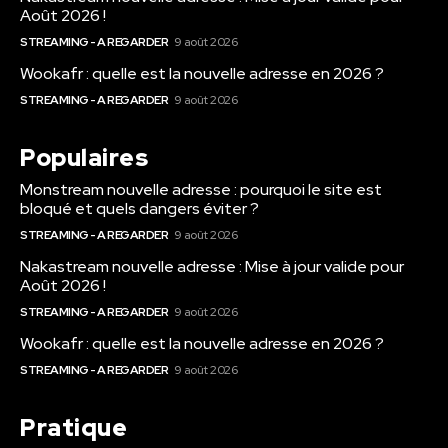
Août 2026 !
STREAMING - A REGARDER
9 août 2026
Wookafr : quelle est la nouvelle adresse en 2026 ?
STREAMING - A REGARDER
9 août 2026
Populaires
Monstream nouvelle adresse : pourquoi le site est
bloqué et quels dangers éviter ?
STREAMING - A REGARDER
9 août 2026
Nakastream nouvelle adresse : Mise à jour valide pour
Août 2026 !
STREAMING - A REGARDER
9 août 2026
Wookafr : quelle est la nouvelle adresse en 2026 ?
STREAMING - A REGARDER
9 août 2026
Pratique