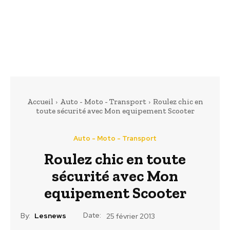
Accueil
Auto - Moto - Transport
Roulez chic en
toute sécurité avec Mon equipement Scooter
Auto - Moto - Transport
Roulez chic en toute
sécurité avec Mon
equipement Scooter
Date:
By:
Lesnews
25 février 2013