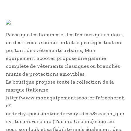
Parce que les hommes et les femmes qui roulent
en deux roues souhaitent être protégés tout en
portant des vêtements urbains, Mon
equipement Scooter propose une gamme
complète de vêtements classiques ou branchés
munis de protections amovibles.
La boutique propose toute la collection de la
marque italienne
http://www.monequipementscooter.fr/recherch
e?
orderby=position&orderway=desc&search_que
ry=tucano+urbano (Tucano Urbano) réputée
pour son look et sa fiabilité mais également des