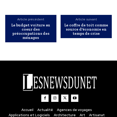
Article précédent
Article suivant
Le budget voiture au
Le coffre de toit comme
coeur des
source d'économie en
préoccupations des
temps de crise
ménages
Accueil
Actualité
Agences de voyages
Applications et Logiciels
Architecture
Art
Artisanat