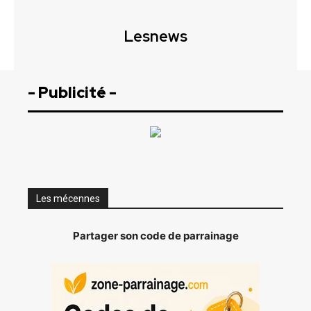
Lesnews
- Publicité -
Les mécennes
Partager son code de parrainage