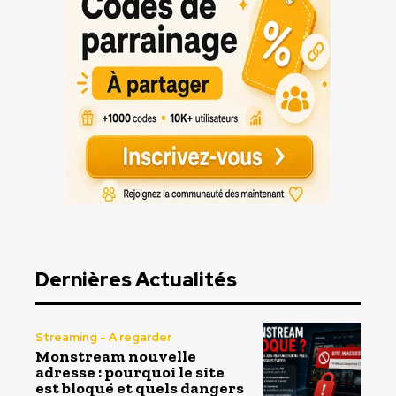
Dernières Actualités
Streaming - A regarder
Monstream nouvelle
adresse : pourquoi le site
est bloqué et quels dangers