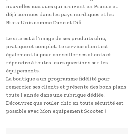
nouvelles marques qui arrivent en France et
déjà connues dans les pays nordiques et les
Etats-Unis comme Dane et Difi.
Le site est à l'image de ses produits chic,
pratique et complet. Le service client est
également là pour conseiller ses clients et
répondre à toutes leurs questions sur les
équipements.
La boutique a un programme fidélité pour
remercier ses clients et présente des bons plans
toute l'année dans une rubrique dédiée.
Découvrez que rouler chic en toute sécurité est
possible avec Mon equipement Scooter !