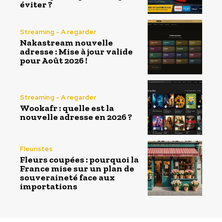
éviter ?
Streaming - A regarder
Nakastream nouvelle
adresse : Mise à jour valide
pour Août 2026 !
Streaming - A regarder
Wookafr : quelle est la
nouvelle adresse en 2026 ?
Fleuristes
Fleurs coupées : pourquoi la
France mise sur un plan de
souveraineté face aux
importations