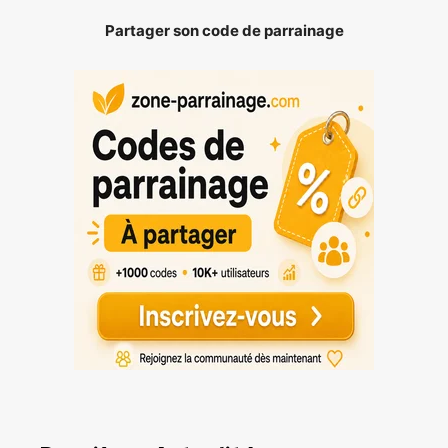
Partager son code de parrainage