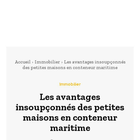
Accueil
Immobilier
Les avantages insoupçonnés
des petites maisons en conteneur maritime
Immobilier
Les avantages
insoupçonnés des petites
maisons en conteneur
maritime