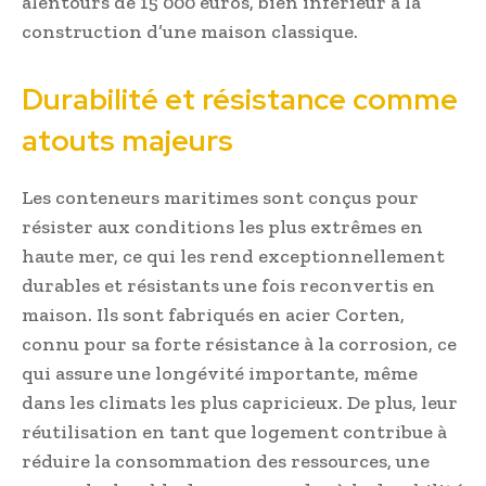
alentours de 15 000 euros, bien inférieur à la
construction d’une maison classique.
Durabilité et résistance comme
atouts majeurs
Les conteneurs maritimes sont conçus pour
résister aux conditions les plus extrêmes en
haute mer, ce qui les rend exceptionnellement
durables et résistants une fois reconvertis en
maison. Ils sont fabriqués en acier Corten,
connu pour sa forte résistance à la corrosion, ce
qui assure une longévité importante, même
dans les climats les plus capricieux. De plus, leur
réutilisation en tant que logement contribue à
réduire la consommation des ressources, une