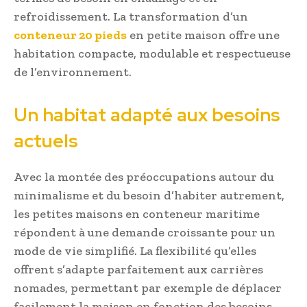
refroidissement. La transformation d’un
conteneur 20 pieds
en petite maison offre une
habitation compacte, modulable et respectueuse
de l’environnement.
Un habitat adapté aux besoins
actuels
Avec la montée des préoccupations autour du
minimalisme et du besoin d’habiter autrement,
les petites maisons en conteneur maritime
répondent à une demande croissante pour un
mode de vie simplifié. La flexibilité qu’elles
offrent s’adapte parfaitement aux carrières
nomades, permettant par exemple de déplacer
facilement la maison en fonction des besoins