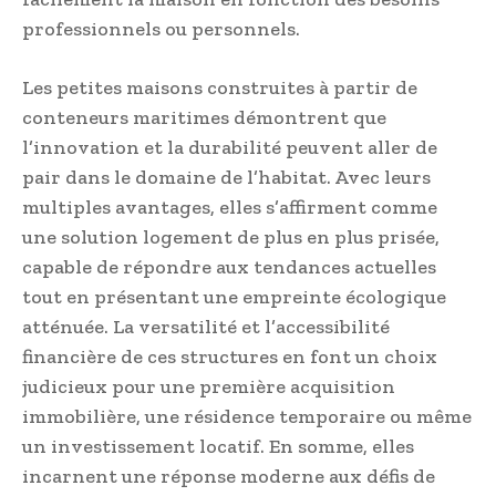
professionnels ou personnels.
Les petites maisons construites à partir de
conteneurs maritimes démontrent que
l’innovation et la durabilité peuvent aller de
pair dans le domaine de l’habitat. Avec leurs
multiples avantages, elles s’affirment comme
une solution logement de plus en plus prisée,
capable de répondre aux tendances actuelles
tout en présentant une empreinte écologique
atténuée. La versatilité et l’accessibilité
financière de ces structures en font un choix
judicieux pour une première acquisition
immobilière, une résidence temporaire ou même
un investissement locatif. En somme, elles
incarnent une réponse moderne aux défis de