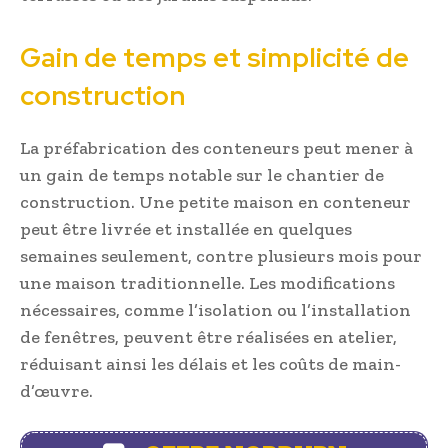
Gain de temps et simplicité de
construction
La préfabrication des conteneurs peut mener à
un gain de temps notable sur le chantier de
construction. Une petite maison en conteneur
peut être livrée et installée en quelques
semaines seulement, contre plusieurs mois pour
une maison traditionnelle. Les modifications
nécessaires, comme l’isolation ou l’installation
de fenêtres, peuvent être réalisées en atelier,
réduisant ainsi les délais et les coûts de main-
d’œuvre.