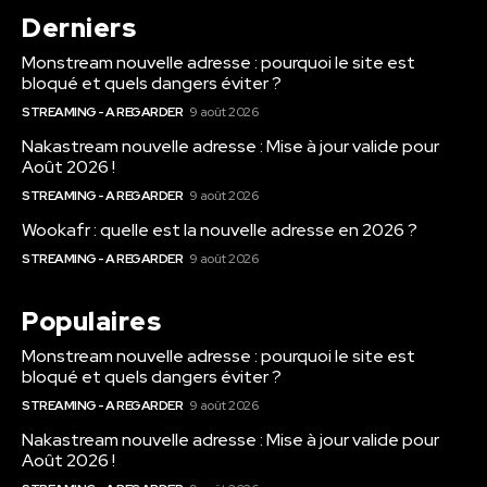
Derniers
Monstream nouvelle adresse : pourquoi le site est
bloqué et quels dangers éviter ?
STREAMING - A REGARDER
9 août 2026
Nakastream nouvelle adresse : Mise à jour valide pour
Août 2026 !
STREAMING - A REGARDER
9 août 2026
Wookafr : quelle est la nouvelle adresse en 2026 ?
STREAMING - A REGARDER
9 août 2026
Populaires
Monstream nouvelle adresse : pourquoi le site est
bloqué et quels dangers éviter ?
STREAMING - A REGARDER
9 août 2026
Nakastream nouvelle adresse : Mise à jour valide pour
Août 2026 !