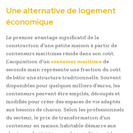
Une alternative de logement
économique
Le premier avantage significatif de la
construction d’une petite maison à partir de
conteneurs maritimes réside dans son coût.
L’acquisition d’un
container maritime
de
seconde main représente une fraction du coût
de bâtir une structure traditionnelle. Souvent
disponibles pour quelques milliers d’euros, les
conteneurs peuvent être empilés, découpés et
modifiés pour créer des espaces de vie adaptés
aux besoins de chacun. Selon les professionnels
du secteur, le prix de transformation d’un
conteneur en maison habitable démarre aux