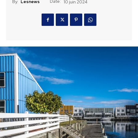
Date:
By:
Lesnews
10 juin 2024