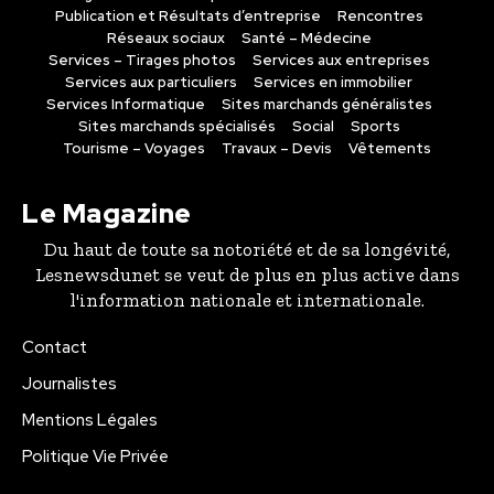
Publication et Résultats d’entreprise
Rencontres
Réseaux sociaux
Santé – Médecine
Services – Tirages photos
Services aux entreprises
Services aux particuliers
Services en immobilier
Services Informatique
Sites marchands généralistes
Sites marchands spécialisés
Social
Sports
Tourisme – Voyages
Travaux – Devis
Vêtements
Le Magazine
Du haut de toute sa notoriété et de sa longévité,
Lesnewsdunet se veut de plus en plus active dans
l'information nationale et internationale.
Contact
Journalistes
Mentions Légales
Politique Vie Privée