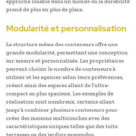
approche louable dans un monde où la durabilité
prend de plus en plus de place.
Modularité et personnalisation
La structure même des conteneurs offre une
grande modularité, permettant une conception
sur mesure et personnalisée. Les propriétaires
peuvent choisir le nombre de conteneurs à
utiliser et les agencer selon leurs préférences,
créant ainsi des espaces allant de l’ultra-
compact au plus spacieux. Les exemples de
réalisation sont nombreux, certains allant
jusqu’à combiner plusieurs conteneurs pour
créer des maisons multicouches avec des
caractéristiques uniques telles que des toits
terrasses ou des jardins suspendus.