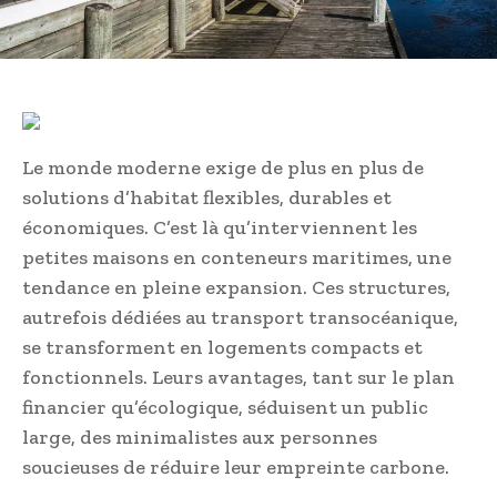
Le monde moderne exige de plus en plus de
solutions d’habitat flexibles, durables et
économiques. C’est là qu’interviennent les
petites maisons en conteneurs maritimes, une
tendance en pleine expansion. Ces structures,
autrefois dédiées au transport transocéanique,
se transforment en logements compacts et
fonctionnels. Leurs avantages, tant sur le plan
financier qu’écologique, séduisent un public
large, des minimalistes aux personnes
soucieuses de réduire leur empreinte carbone.