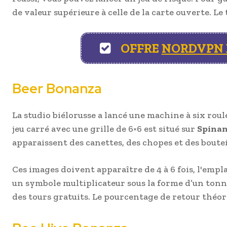
de valeur supérieure à celle de la carte ouverte. Le
OFFRE
NORDVPN E
Beer Bonanza
La studio biélorusse a lancé une machine à six roul
jeu carré avec une grille de 6×6 est situé sur
Spina
apparaissent des canettes, des chopes et des bouteill
Ces images doivent apparaître de 4 à 6 fois, l'emp
un symbole multiplicateur sous la forme d’un tonne
des tours gratuits. Le pourcentage de retour théori