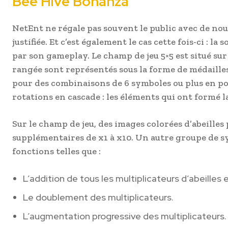
Bee Hive Bonanza
NetEnt ne régale pas souvent le public avec de nou
justifiée. Et c’est également le cas cette fois-ci :
par son gameplay. Le champ de jeu 5×5 est situé sur 
rangée sont représentés sous la forme de médailles 
pour des combinaisons de 6 symboles ou plus en pos
rotations en cascade : les éléments qui ont formé la
Sur le champ de jeu, des images colorées d’abeilles
supplémentaires de x1 à x10. Un autre groupe de sy
fonctions telles que :
L’addition de tous les multiplicateurs d’abeilles e
Le doublement des multiplicateurs.
L’augmentation progressive des multiplicateurs.