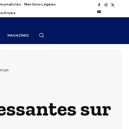
Journalistes
Mentions Légales
ie Privée
MAGAZINES
nanga
essantes sur