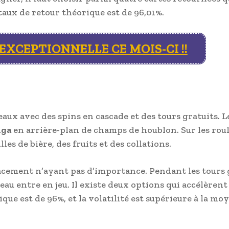
 taux de retour théorique est de 96,01%.
XCEPTIONNELLE CE MOIS-CI !!
eaux avec des spins en cascade et des tours gratuits. 
nga
en arrière-plan de champs de houblon. Sur les rou
es de bière, des fruits et des collations.
lacement n’ayant pas d’importance. Pendant les tours 
au entre en jeu. Il existe deux options qui accélèrent
que est de 96%, et la volatilité est supérieure à la mo