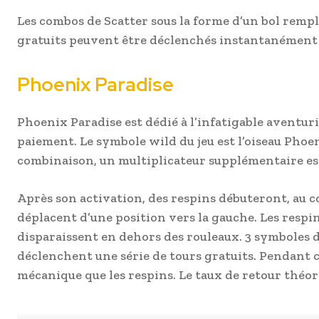
Les combos de Scatter sous la forme d’un bol rempli
gratuits peuvent être déclenchés instantanément 
Phoenix Paradise
Phoenix Paradise est dédié à l’infatigable aventuri
paiement. Le symbole wild du jeu est l’oiseau Phoen
combinaison, un multiplicateur supplémentaire est
Après son activation, des respins débuteront, au co
déplacent d’une position vers la gauche. Les respi
disparaissent en dehors des rouleaux. 3 symboles d
déclenchent une série de tours gratuits. Pendant 
mécanique que les respins. Le taux de retour théoriq