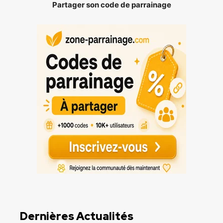
Partager son code de parrainage
Dernières Actualités