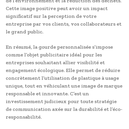
de l’environnement et la réduction des déchets.
Cette image positive peut avoir un impact
significatif sur la perception de votre
entreprise par vos clients, vos collaborateurs et
le grand public.
En résumé, la gourde personnalisée s’impose
comme l’objet publicitaire idéal pour les
entreprises souhaitant allier visibilité et
engagement écologique. Elle permet de réduire
concrètement l’utilisation de plastique à usage
unique, tout en véhiculant une image de marque
responsable et innovante. C’est un
investissement judicieux pour toute stratégie
de communication axée sur la durabilité et l’éco-
responsabilité.