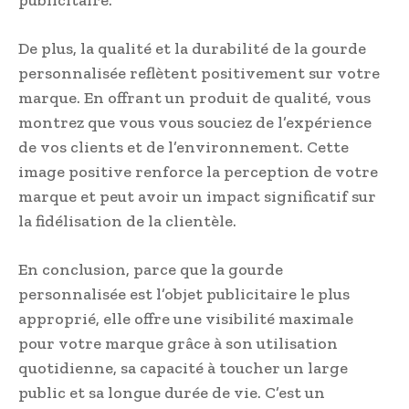
De plus, la qualité et la durabilité de la gourde
personnalisée reflètent positivement sur votre
marque. En offrant un produit de qualité, vous
montrez que vous vous souciez de l’expérience
de vos clients et de l’environnement. Cette
image positive renforce la perception de votre
marque et peut avoir un impact significatif sur
la fidélisation de la clientèle.
En conclusion, parce que la gourde
personnalisée est l’objet publicitaire le plus
approprié, elle offre une visibilité maximale
pour votre marque grâce à son utilisation
quotidienne, sa capacité à toucher un large
public et sa longue durée de vie. C’est un