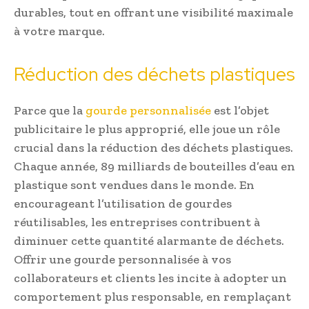
durables, tout en offrant une visibilité maximale
à votre marque.
Réduction des déchets plastiques
Parce que la
gourde personnalisée
est l’objet
publicitaire le plus approprié, elle joue un rôle
crucial dans la réduction des déchets plastiques.
Chaque année, 89 milliards de bouteilles d’eau en
plastique sont vendues dans le monde. En
encourageant l’utilisation de gourdes
réutilisables, les entreprises contribuent à
diminuer cette quantité alarmante de déchets.
Offrir une gourde personnalisée à vos
collaborateurs et clients les incite à adopter un
comportement plus responsable, en remplaçant