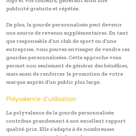
logo et vos couleurs, générant ainsi une
publicité gratuite et répétée.
De plus, la gourde personnalisée peut devenir
une source de revenus supplémentaires. En tant
que responsable d’un club de sport ou d’une
entreprise, vous pouvez envisager de vendre ces
gourdes personnalisées. Cette approche vous
permet non seulement de générer des bénéfices,
mais aussi de renforcer la promotion de votre
marque auprès d’un public plus large.
Polyvalence d’utilisation
La polyvalence de la gourde personnalisée
contribue grandement à son excellent rapport
qualité-prix. Elle s’adapte à de nombreuses