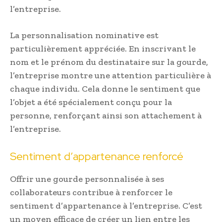
l’entreprise.
La personnalisation nominative est
particulièrement appréciée. En inscrivant le
nom et le prénom du destinataire sur la gourde,
l’entreprise montre une attention particulière à
chaque individu. Cela donne le sentiment que
l’objet a été spécialement conçu pour la
personne, renforçant ainsi son attachement à
l’entreprise.
Sentiment d’appartenance renforcé
Offrir une gourde personnalisée à ses
collaborateurs contribue à renforcer le
sentiment d’appartenance à l’entreprise. C’est
un moyen efficace de créer un lien entre les