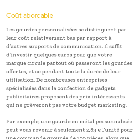
Coût abordable
Les gourdes personnalisées se distinguent par
leur coût relativement bas par rapport à
d’autres supports de communication. Il suffit
d’investir quelques euros pour que votre
marque circule partout où passeront les gourdes
offertes, et ce pendant toute la durée de leur
utilisation. De nombreuses entreprises
spécialisées dans la confection de gadgets
publicitaires proposent des prix intéressants
qui ne grèveront pas votre budget marketing.
Par exemple, une gourde en métal personnalisée
peut vous revenir à seulement 2,83 € l’unité pour
une commande groupée de 100 pièces, alors que