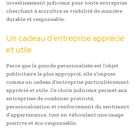
investissement judicieux pour toute entreprise
cherchant à accroître sa visibilité de manière
durable et responsable.
Un cadeau d’entreprise apprécié
et utile
Parce que la gourde personnalisée est l’objet
publicitaire le plus approprié, elle s’impose
comme un cadeau d’entreprise particulièrement
apprécié et utile. Ce choix judicieux permet aux
entreprises de combiner praticité,
personnalisation et renforcement du sentiment
d’appartenance, tout en véhiculant une image
positive et éco-responsable.