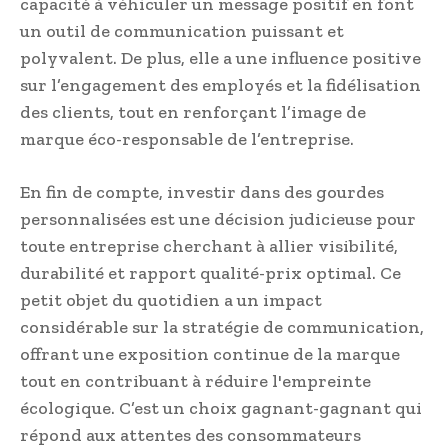
capacité à véhiculer un message positif en font
un outil de communication puissant et
polyvalent. De plus, elle a une influence positive
sur l’engagement des employés et la fidélisation
des clients, tout en renforçant l’image de
marque éco-responsable de l’entreprise.
En fin de compte, investir dans des gourdes
personnalisées est une décision judicieuse pour
toute entreprise cherchant à allier visibilité,
durabilité et rapport qualité-prix optimal. Ce
petit objet du quotidien a un impact
considérable sur la stratégie de communication,
offrant une exposition continue de la marque
tout en contribuant à réduire l'empreinte
écologique. C’est un choix gagnant-gagnant qui
répond aux attentes des consommateurs