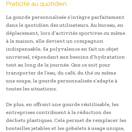
Praticité au quotidien
La gourde personnalisée s’intègre parfaitement
dans le quotidien des utilisateurs. Au bureau, en
déplacement, lors d’activités sportives ou même
à la maison, elle devient un compagnon
indispensable. Sa polyvalence en fait un objet
universel, répondant aux besoins d’hydratation
tout au long de la journée. Que ce soit pour
transporter de l’eau, du café, du thé ou même
une soupe, la gourde personnalisée s’adapte à
toutes les situations.
De plus, en offrant une gourde réutilisable, les
entreprises contribuent à la réduction des
déchets plastiques. Cela permet de remplacer les
bouteilles jetables et les gobelets à usage unique,