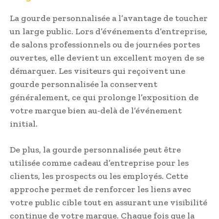
La gourde personnalisée a l’avantage de toucher
un large public. Lors d’événements d’entreprise,
de salons professionnels ou de journées portes
ouvertes, elle devient un excellent moyen de se
démarquer. Les visiteurs qui reçoivent une
gourde personnalisée la conservent
généralement, ce qui prolonge l’exposition de
votre marque bien au-delà de l’événement
initial.
De plus, la gourde personnalisée peut être
utilisée comme cadeau d’entreprise pour les
clients, les prospects ou les employés. Cette
approche permet de renforcer les liens avec
votre public cible tout en assurant une visibilité
continue de votre marque. Chaque fois que la