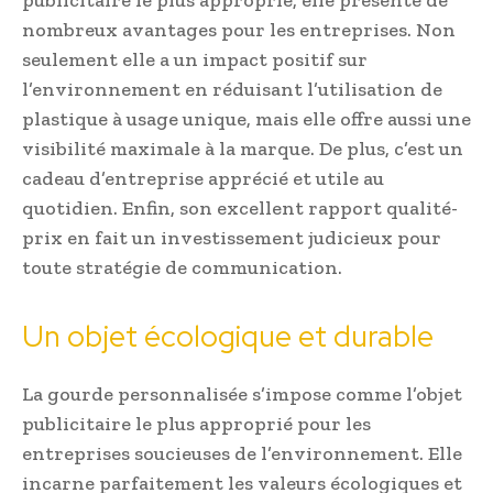
publicitaire le plus approprié, elle présente de
nombreux avantages pour les entreprises. Non
seulement elle a un impact positif sur
l’environnement en réduisant l’utilisation de
plastique à usage unique, mais elle offre aussi une
visibilité maximale à la marque. De plus, c’est un
cadeau d’entreprise apprécié et utile au
quotidien. Enfin, son excellent rapport qualité-
prix en fait un investissement judicieux pour
toute stratégie de communication.
Un objet écologique et durable
La gourde personnalisée s’impose comme l’objet
publicitaire le plus approprié pour les
entreprises soucieuses de l’environnement. Elle
incarne parfaitement les valeurs écologiques et