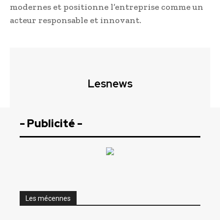
modernes et positionne l’entreprise comme un
acteur responsable et innovant.
Lesnews
- Publicité -
Les mécennes