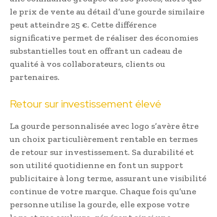
le prix de vente au détail d’une gourde similaire
peut atteindre 25 €. Cette différence
significative permet de réaliser des économies
substantielles tout en offrant un cadeau de
qualité à vos collaborateurs, clients ou
partenaires.
Retour sur investissement élevé
La gourde personnalisée avec logo s’avère être
un choix particulièrement rentable en termes
de retour sur investissement. Sa durabilité et
son utilité quotidienne en font un support
publicitaire à long terme, assurant une visibilité
continue de votre marque. Chaque fois qu’une
personne utilise la gourde, elle expose votre