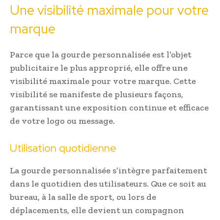
Une visibilité maximale pour votre
marque
Parce que la gourde personnalisée est l’objet
publicitaire le plus approprié, elle offre une
visibilité maximale pour votre marque. Cette
visibilité se manifeste de plusieurs façons,
garantissant une exposition continue et efficace
de votre logo ou message.
Utilisation quotidienne
La gourde personnalisée s’intègre parfaitement
dans le quotidien des utilisateurs. Que ce soit au
bureau, à la salle de sport, ou lors de
déplacements, elle devient un compagnon