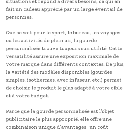
situations et répond à divers besoins, ce qui en
fait un cadeau apprécié par un large éventail de
personnes.
Que ce soit pour le sport, le bureau, les voyages
ou les activités de plein air, la gourde
personnalisée trouve toujours son utilité. Cette
versatilité assure une exposition maximale de
votre marque dans différents contextes. De plus,
la variété des modèles disponibles (gourdes
simples, isothermes, avec infuseur, etc.) permet
de choisir le produit le plus adapté à votre cible
et à votre budget.
Parce que la gourde personnalisée est l’objet
publicitaire le plus approprié, elle offre une
combinaison unique d’avantages : un coût