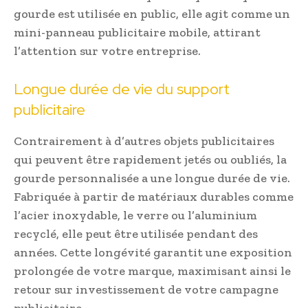
gourde est utilisée en public, elle agit comme un
mini-panneau publicitaire mobile, attirant
l’attention sur votre entreprise.
Longue durée de vie du support
publicitaire
Contrairement à d’autres objets publicitaires
qui peuvent être rapidement jetés ou oubliés, la
gourde personnalisée a une longue durée de vie.
Fabriquée à partir de matériaux durables comme
l’acier inoxydable, le verre ou l’aluminium
recyclé, elle peut être utilisée pendant des
années. Cette longévité garantit une exposition
prolongée de votre marque, maximisant ainsi le
retour sur investissement de votre campagne
publicitaire.