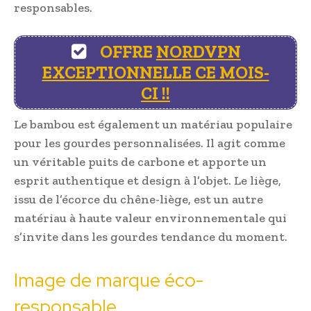
responsables.
OFFRE
NORDVPN
EXCEPTIONNELLE CE MOIS-
CI !!
Le bambou est également un matériau populaire
pour les gourdes personnalisées. Il agit comme
un véritable puits de carbone et apporte un
esprit authentique et design à l’objet. Le liège,
issu de l’écorce du chêne-liège, est un autre
matériau à haute valeur environnementale qui
s’invite dans les gourdes tendance du moment.
Image de marque éco-
responsable