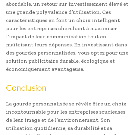
abordable, un retour sur investissement élevé et
une grande polyvalence d’utilisation. Ces
caractéristiques en font un choix intelligent
pour les entreprises cherchant à maximiser
l’impact de leur communication tout en
maîtrisant leurs dépenses. En investissant dans
des gourdes personnalisées, vous optez pour une
solution publicitaire durable, écologique et
économiquement avantageuse.
Conclusion
La gourde personnalisée se révèle être un choix
incontournable pour les entreprises soucieuses
de leur image et de l’environnement. Son
utilisation quotidienne, sa durabilité et sa