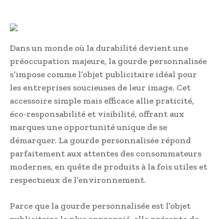
Dans un monde où la durabilité devient une
préoccupation majeure, la gourde personnalisée
s’impose comme l’objet publicitaire idéal pour
les entreprises soucieuses de leur image. Cet
accessoire simple mais efficace allie praticité,
éco-responsabilité et visibilité, offrant aux
marques une opportunité unique de se
démarquer. La gourde personnalisée répond
parfaitement aux attentes des consommateurs
modernes, en quête de produits à la fois utiles et
respectueux de l’environnement.
Parce que la gourde personnalisée est l’objet