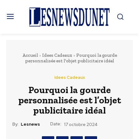
Accueil
Idees Cadeaux
Pourquoi la gourde
personnalisée est l'objet publicitaire idéal
Idees Cadeaux
Pourquoi la gourde
personnalisée est l’objet
publicitaire idéal
Date:
By:
Lesnews
17 octobre 2024