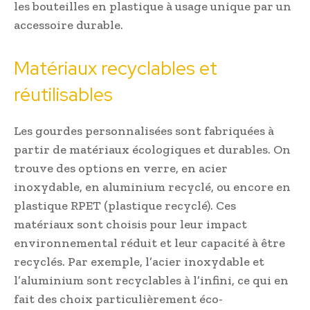
les bouteilles en plastique à usage unique par un
accessoire durable.
Matériaux recyclables et
réutilisables
Les gourdes personnalisées sont fabriquées à
partir de matériaux écologiques et durables. On
trouve des options en verre, en acier
inoxydable, en aluminium recyclé, ou encore en
plastique RPET (plastique recyclé). Ces
matériaux sont choisis pour leur impact
environnemental réduit et leur capacité à être
recyclés. Par exemple, l’acier inoxydable et
l’aluminium sont recyclables à l’infini, ce qui en
fait des choix particulièrement éco-