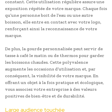
constant. Cette utilisation régulière assure une
exposition répétée de votre marque. Chaque fois
qu’une personne boit de l’eau ou une autre
boisson, elle entre en contact avec votre logo,
renforçant ainsi la reconnaissance de votre
marque.
De plus, la gourde personnalisée peut servir de
tasse à café le matin ou de thermos pour garder
les boissons chaudes. Cette polyvalence
augmente les occasions d’utilisation et, par
conséquent, la visibilité de votre marque. En
offrant un objet à la fois pratique et écologique,
vous associez votre entreprise à des valeurs
positives de bien-être et de durabilité.
Large audience touchée