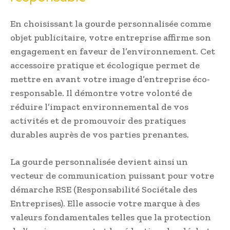
En choisissant la gourde personnalisée comme
objet publicitaire, votre entreprise affirme son
engagement en faveur de l’environnement. Cet
accessoire pratique et écologique permet de
mettre en avant votre image d’entreprise éco-
responsable. Il démontre votre volonté de
réduire l’impact environnemental de vos
activités et de promouvoir des pratiques
durables auprès de vos parties prenantes.
La gourde personnalisée devient ainsi un
vecteur de communication puissant pour votre
démarche RSE (Responsabilité Sociétale des
Entreprises). Elle associe votre marque à des
valeurs fondamentales telles que la protection