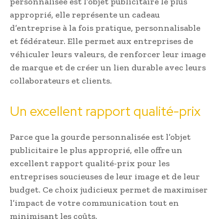
personnalisée est l’objet publicitaire le plus
approprié, elle représente un cadeau
d’entreprise à la fois pratique, personnalisable
et fédérateur. Elle permet aux entreprises de
véhiculer leurs valeurs, de renforcer leur image
de marque et de créer un lien durable avec leurs
collaborateurs et clients.
Un excellent rapport qualité-prix
Parce que la gourde personnalisée est l’objet
publicitaire le plus approprié, elle offre un
excellent rapport qualité-prix pour les
entreprises soucieuses de leur image et de leur
budget. Ce choix judicieux permet de maximiser
l’impact de votre communication tout en
minimisant les coûts.