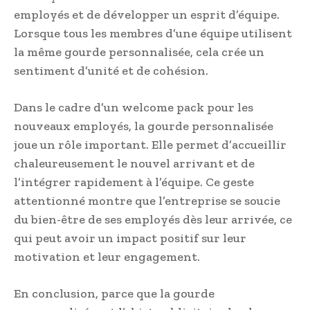
employés et de développer un esprit d’équipe.
Lorsque tous les membres d’une équipe utilisent
la même gourde personnalisée, cela crée un
sentiment d’unité et de cohésion.
Dans le cadre d’un welcome pack pour les
nouveaux employés, la gourde personnalisée
joue un rôle important. Elle permet d’accueillir
chaleureusement le nouvel arrivant et de
l’intégrer rapidement à l’équipe. Ce geste
attentionné montre que l’entreprise se soucie
du bien-être de ses employés dès leur arrivée, ce
qui peut avoir un impact positif sur leur
motivation et leur engagement.
En conclusion, parce que la gourde