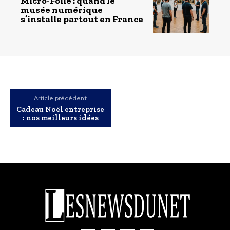
Micro-Folie : quand le
musée numérique
s’installe partout en France
Article précédent
Cadeau Noël entreprise
: nos meilleurs idées