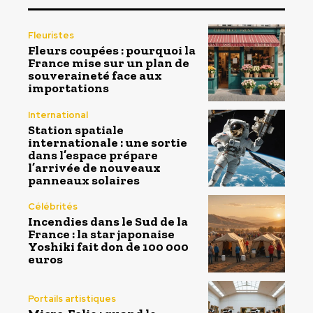
Fleuristes
Fleurs coupées : pourquoi la
France mise sur un plan de
souveraineté face aux
importations
International
Station spatiale
internationale : une sortie
dans l’espace prépare
l’arrivée de nouveaux
panneaux solaires
Célébrités
Incendies dans le Sud de la
France : la star japonaise
Yoshiki fait don de 100 000
euros
Portails artistiques