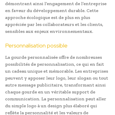
démontrant ainsi l’engagement de l’entreprise
en faveur du développement durable. Cette
approche écologique est de plus en plus
appréciée par les collaborateurs et les clients,
sensibles aux enjeux environnementaux.
Personnalisation possible
La gourde personnalisée offre de nombreuses
possibilités de personnalisation, ce qui en fait
un cadeau unique et mémorable. Les entreprises
peuvent y apposer leur logo, leur slogan ou tout
autre message publicitaire, transformant ainsi
chaque gourde en un véritable support de
communication. La personnalisation peut aller
du simple logo à un design plus élaboré qui
reflète la personnalité et les valeurs de