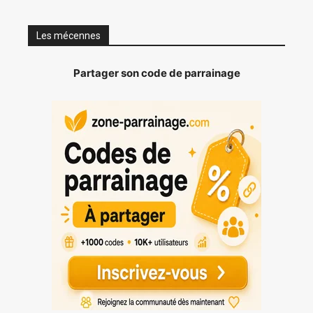
Les mécennes
Partager son code de parrainage