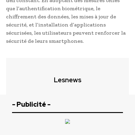
défi constant. En adoptant des mesures telles
que l’authentification biométrique, le
chiffrement des données, les mises à jour de
sécurité, et l’installation d’applications
sécurisées, les utilisateurs peuvent renforcer la
sécurité de leurs smartphones.
Lesnews
- Publicité -