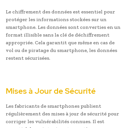
Le chiffrement des données est essentiel pour
protéger les informations stockées sur un
smartphone. Les données sont converties en un
format illisible sans la clé de déchiffrement
appropriée. Cela garantit que même en cas de
vol ou de piratage du smartphone, les données
restent sécurisées.
Mises à Jour de Sécurité
Les fabricants de smartphones publient
régulièrement des mises à jour de sécurité pour
corriger les vulnérabilités connues. Il est