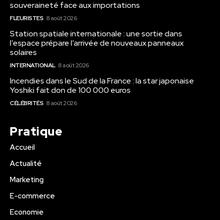
souveraineté face aux importations
FLEURISTES
8 août 2026
Station spatiale internationale : une sortie dans
l’espace prépare l’arrivée de nouveaux panneaux
solaires
INTERNATIONAL
8 août 2026
Incendies dans le Sud de la France : la star japonaise
Yoshiki fait don de 100 000 euros
CÉLÉBRITÉS
8 août 2026
Pratique
Accueil
Actualité
Marketing
E-commerce
Economie