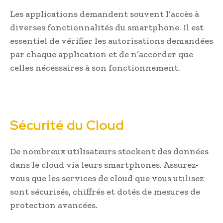
Les applications demandent souvent l’accès à
diverses fonctionnalités du smartphone. Il est
essentiel de vérifier les autorisations demandées
par chaque application et de n’accorder que
celles nécessaires à son fonctionnement.
Sécurité du Cloud
De nombreux utilisateurs stockent des données
dans le cloud via leurs smartphones. Assurez-
vous que les services de cloud que vous utilisez
sont sécurisés, chiffrés et dotés de mesures de
protection avancées.