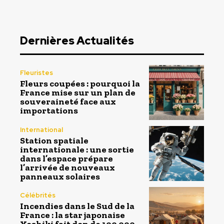
Dernières Actualités
Fleuristes
Fleurs coupées : pourquoi la
France mise sur un plan de
souveraineté face aux
importations
International
Station spatiale
internationale : une sortie
dans l’espace prépare
l’arrivée de nouveaux
panneaux solaires
Célébrités
Incendies dans le Sud de la
France : la star japonaise