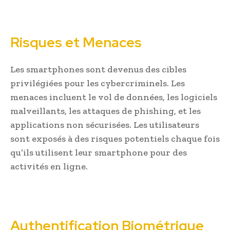
Risques et Menaces
Les smartphones sont devenus des cibles
privilégiées pour les cybercriminels. Les
menaces incluent le vol de données, les logiciels
malveillants, les attaques de phishing, et les
applications non sécurisées. Les utilisateurs
sont exposés à des risques potentiels chaque fois
qu’ils utilisent leur smartphone pour des
activités en ligne.
Authentification Biométrique