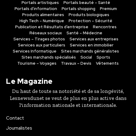
Portails artistiques
Portails beauté – Santé
Portails d’information
Portails shopping
Premium
Produits alimentaires
Produits biologiques
High Tech – Numérique
Protection – Sécurité
Publication et Résultats d’entreprise
Rencontres
Réseaux sociaux
Santé – Médecine
Services – Tirages photos
Services aux entreprises
Services aux particuliers
Services en immobilier
Services Informatique
Sites marchands généralistes
Sites marchands spécialisés
Social
Sports
Tourisme – Voyages
Travaux – Devis
Vêtements
Le Magazine
Du haut de toute sa notoriété et de sa longévité,
Lesnewsdunet se veut de plus en plus active dans
l'information nationale et internationale.
Contact
Journalistes