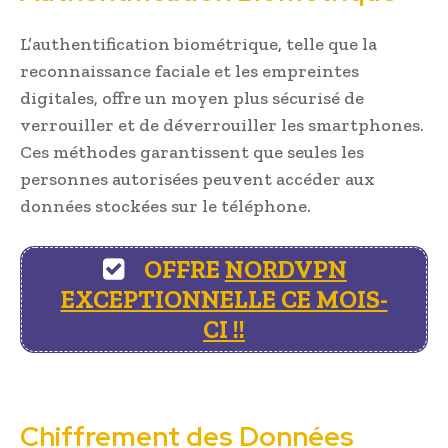
L’authentification biométrique, telle que la
reconnaissance faciale et les empreintes
digitales, offre un moyen plus sécurisé de
verrouiller et de déverrouiller les smartphones.
Ces méthodes garantissent que seules les
personnes autorisées peuvent accéder aux
données stockées sur le téléphone.
OFFRE
NORDVPN
EXCEPTIONNELLE CE MOIS-
CI !!
Chiffrement des Données