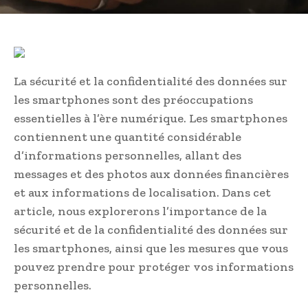
La sécurité et la confidentialité des données sur
les smartphones sont des préoccupations
essentielles à l’ère numérique. Les smartphones
contiennent une quantité considérable
d’informations personnelles, allant des
messages et des photos aux données financières
et aux informations de localisation. Dans cet
article, nous explorerons l’importance de la
sécurité et de la confidentialité des données sur
les smartphones, ainsi que les mesures que vous
pouvez prendre pour protéger vos informations
personnelles.