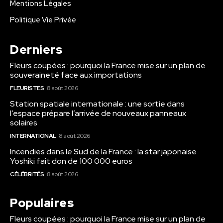
Mentions Légales
Politique Vie Privée
Derniers
Fleurs coupées : pourquoi la France mise sur un plan de
souveraineté face aux importations
FLEURISTES
8 août 2026
Station spatiale internationale : une sortie dans
l’espace prépare l’arrivée de nouveaux panneaux
solaires
INTERNATIONAL
8 août 2026
Incendies dans le Sud de la France : la star japonaise
Yoshiki fait don de 100 000 euros
CÉLÉBRITÉS
8 août 2026
Populaires
Fleurs coupées : pourquoi la France mise sur un plan de