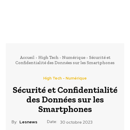
Accueil
High Tech - Numérique
Sécurité et
Confidentialité des Données sur les Smartphones
High Tech - Numérique
Sécurité et Confidentialité
des Données sur les
Smartphones
Date:
By:
Lesnews
30 octobre 2023