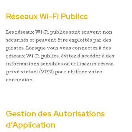
Réseaux Wi-Fi Publics
Les réseaux Wi-Fi publics sont souvent non
sécurisés et peuvent être exploités par des
pirates. Lorsque vous vous connectez à des
réseaux Wi-Fi publics, évitez d’accéder à des
informations sensibles ou utilisez un réseau
privé virtuel (VPN) pour chiffrer votre
connexion.
Gestion des Autorisations
d’Application