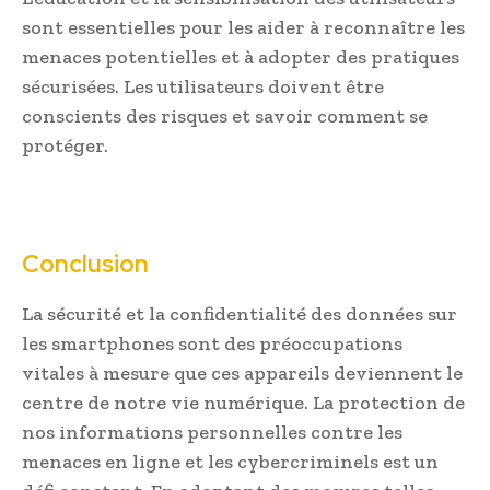
sont essentielles pour les aider à reconnaître les
menaces potentielles et à adopter des pratiques
sécurisées. Les utilisateurs doivent être
conscients des risques et savoir comment se
protéger.
Conclusion
La sécurité et la confidentialité des données sur
les smartphones sont des préoccupations
vitales à mesure que ces appareils deviennent le
centre de notre vie numérique. La protection de
nos informations personnelles contre les
menaces en ligne et les cybercriminels est un