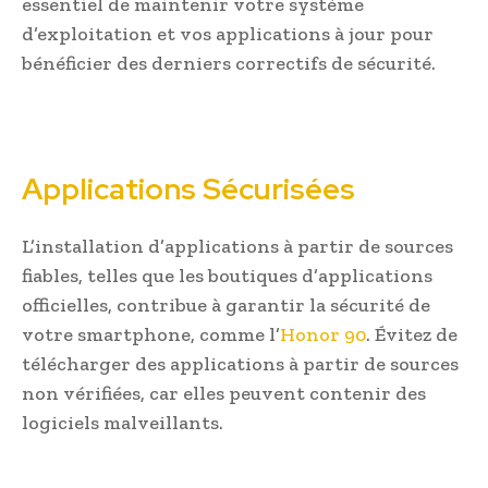
essentiel de maintenir votre système
d’exploitation et vos applications à jour pour
bénéficier des derniers correctifs de sécurité.
Applications Sécurisées
L’installation d’applications à partir de sources
fiables, telles que les boutiques d’applications
officielles, contribue à garantir la sécurité de
votre smartphone, comme l’
Honor 90
. Évitez de
télécharger des applications à partir de sources
non vérifiées, car elles peuvent contenir des
logiciels malveillants.