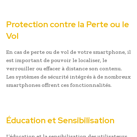
Protection contre la Perte ou le
Vol
En cas de perte ou de vol de votre smartphone, il
est important de pouvoir le localiser, le
verrouiller ou effacer à distance son contenu.
Les systèmes de sécurité intégrés à de nombreux
smartphones offrent ces fonctionnalités.
Éducation et Sensibilisation
L’éducation et la sensibilisation des utilisateurs