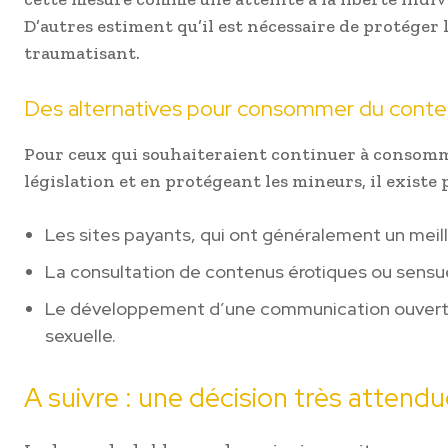
D’autres estiment qu’il est nécessaire de protéger
traumatisant.
Des alternatives pour consommer du conte
Pour ceux qui souhaiteraient continuer à consom
législation et en protégeant les mineurs, il existe 
Les sites payants, qui ont généralement un meill
La consultation de contenus érotiques ou sensu
Le développement d’une communication ouverte a
sexuelle.
A suivre : une décision très attend