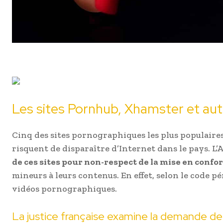
Les sites Pornhub, Xhamster et au
Cinq des sites pornographiques les plus populaire
risquent de disparaître d’Internet dans le pays. L’
de ces sites pour non-respect de la mise en confo
mineurs à leurs contenus. En effet, selon le code pé
vidéos pornographiques.
La justice française examine la demande de