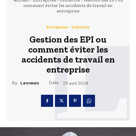
Accueil
Entreprise - Industrie
Gestion des EPI ou
comment éviter les accidents de travail en
entreprise
Entreprise - Industrie
Gestion des EPI ou
comment éviter les
accidents de travail en
entreprise
Date:
By:
Lesnews
29 avril 2024