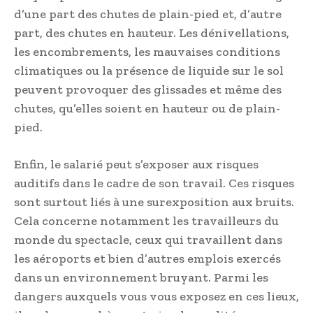
d’une part des chutes de plain-pied et, d’autre
part, des chutes en hauteur. Les dénivellations,
les encombrements, les mauvaises conditions
climatiques ou la présence de liquide sur le sol
peuvent provoquer des glissades et même des
chutes, qu’elles soient en hauteur ou de plain-
pied.
Enfin, le salarié peut s’exposer aux risques
auditifs dans le cadre de son travail. Ces risques
sont surtout liés à une surexposition aux bruits.
Cela concerne notamment les travailleurs du
monde du spectacle, ceux qui travaillent dans
les aéroports et bien d’autres emplois exercés
dans un environnement bruyant. Parmi les
dangers auxquels vous vous exposez en ces lieux,