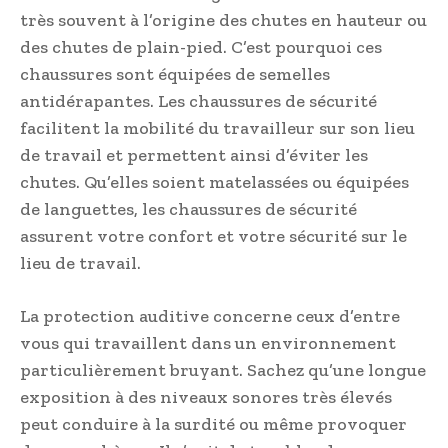
très souvent à l’origine des chutes en hauteur ou
des chutes de plain-pied. C’est pourquoi ces
chaussures sont équipées de semelles
antidérapantes. Les chaussures de sécurité
facilitent la mobilité du travailleur sur son lieu
de travail et permettent ainsi d’éviter les
chutes. Qu’elles soient matelassées ou équipées
de languettes, les chaussures de sécurité
assurent votre confort et votre sécurité sur le
lieu de travail.
La protection auditive concerne ceux d’entre
vous qui travaillent dans un environnement
particulièrement bruyant. Sachez qu’une longue
exposition à des niveaux sonores très élevés
peut conduire à la surdité ou même provoquer