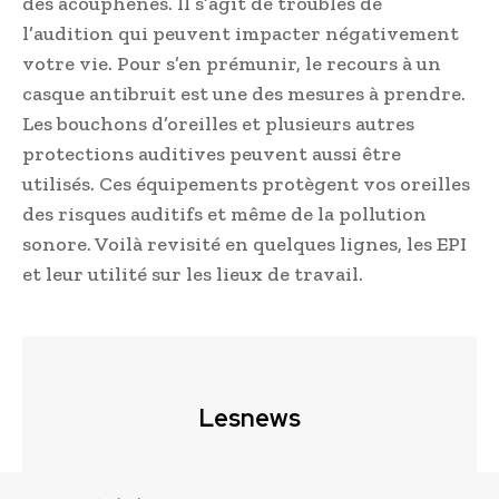
des acouphènes. Il s’agit de troubles de
l’audition qui peuvent impacter négativement
votre vie. Pour s’en prémunir, le recours à un
casque antibruit est une des mesures à prendre.
Les bouchons d’oreilles et plusieurs autres
protections auditives peuvent aussi être
utilisés. Ces équipements protègent vos oreilles
des risques auditifs et même de la pollution
sonore. Voilà revisité en quelques lignes, les EPI
et leur utilité sur les lieux de travail.
Lesnews