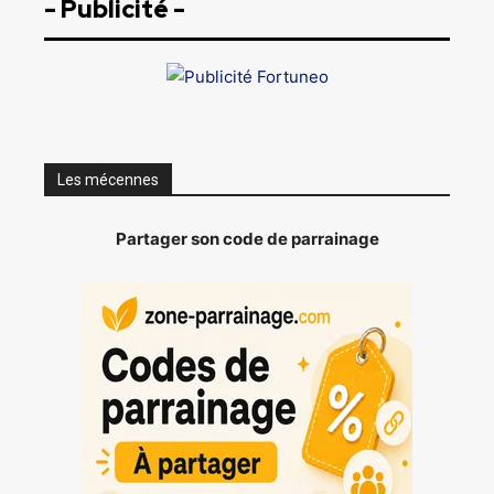
- Publicité -
Les mécennes
Partager son code de parrainage