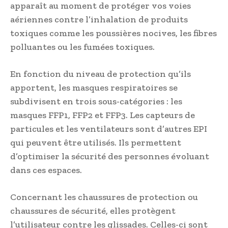
apparaît au moment de protéger vos voies
aériennes contre l’inhalation de produits
toxiques comme les poussières nocives, les fibres
polluantes ou les fumées toxiques.
En fonction du niveau de protection qu’ils
apportent, les masques respiratoires se
subdivisent en trois sous-catégories : les
masques FFP1, FFP2 et FFP3. Les capteurs de
particules et les ventilateurs sont d’autres EPI
qui peuvent être utilisés. Ils permettent
d’optimiser la sécurité des personnes évoluant
dans ces espaces.
Concernant les chaussures de protection ou
chaussures de sécurité, elles protègent
l’utilisateur contre les glissades. Celles-ci sont