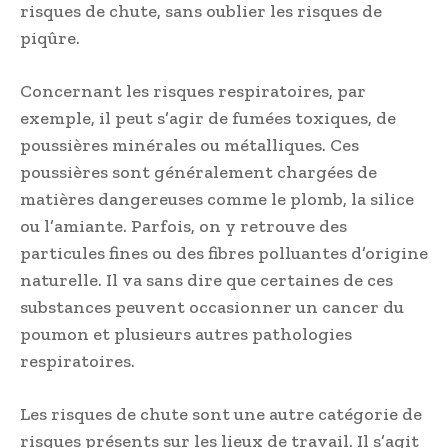
risques de chute, sans oublier les risques de
piqûre.
Concernant les risques respiratoires, par
exemple, il peut s’agir de fumées toxiques, de
poussières minérales ou métalliques. Ces
poussières sont généralement chargées de
matières dangereuses comme le plomb, la silice
ou l’amiante. Parfois, on y retrouve des
particules fines ou des fibres polluantes d’origine
naturelle. Il va sans dire que certaines de ces
substances peuvent occasionner un cancer du
poumon et plusieurs autres pathologies
respiratoires.
Les risques de chute sont une autre catégorie de
risques présents sur les lieux de travail. Il s’agit