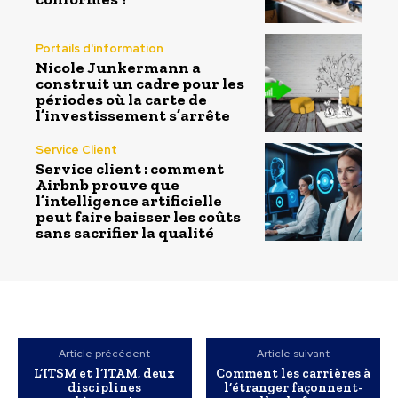
Portails d'information
Nicole Junkermann a
construit un cadre pour les
périodes où la carte de
l’investissement s’arrête
Service Client
Service client : comment
Airbnb prouve que
l’intelligence artificielle
peut faire baisser les coûts
sans sacrifier la qualité
Article précédent
Article suivant
L’ITSM et l’ITAM, deux
Comment les carrières à
disciplines
l’étranger façonnent-