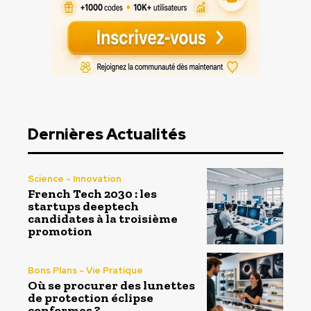
Dernières Actualités
Science - Innovation
French Tech 2030 : les
startups deeptech
candidates à la troisième
promotion
Bons Plans - Vie Pratique
Où se procurer des lunettes
de protection éclipse
conformes ?