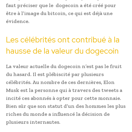
faut préciser que le dogecoin a été créé pour
être à l’image du bitcoin, ce qui est déjà une
évidence.
Les célébrités ont contribué à la
hausse de la valeur du dogecoin
La valeur actuelle du dogecoin n’est pas le fruit
du hasard. Il est plébiscité par plusieurs
célébrités. Au nombre de ces dernières, Elon
Musk est la personne qui à travers des tweets a
incité ces abonnés à opter pour cette monnaie.
Bien sûr que son statut d’un des hommes les plus
riches du monde a influencé la décision de
plusieurs internautes.