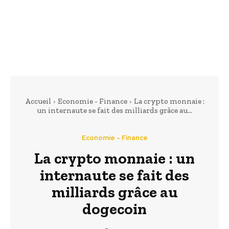
Accueil
Economie - Finance
La crypto monnaie :
un internaute se fait des milliards grâce au...
Economie - Finance
La crypto monnaie : un
internaute se fait des
milliards grâce au
dogecoin