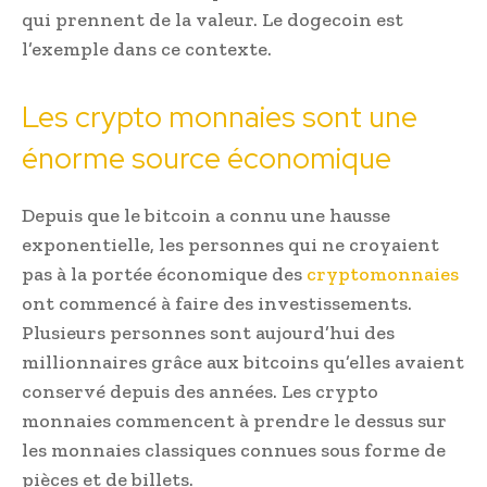
qui prennent de la valeur. Le dogecoin est
l’exemple dans ce contexte.
Les crypto monnaies sont une
énorme source économique
Depuis que le bitcoin a connu une hausse
exponentielle, les personnes qui ne croyaient
pas à la portée économique des
cryptomonnaies
ont commencé à faire des investissements.
Plusieurs personnes sont aujourd’hui des
millionnaires grâce aux bitcoins qu’elles avaient
conservé depuis des années. Les crypto
monnaies commencent à prendre le dessus sur
les monnaies classiques connues sous forme de
pièces et de billets.