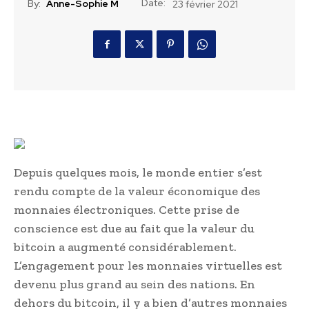
Date:
By:
Anne-Sophie M
23 février 2021
Depuis quelques mois, le monde entier s’est
rendu compte de la valeur économique des
monnaies électroniques. Cette prise de
conscience est due au fait que la valeur du
bitcoin a augmenté considérablement.
L’engagement pour les monnaies virtuelles est
devenu plus grand au sein des nations. En
dehors du bitcoin, il y a bien d’autres monnaies