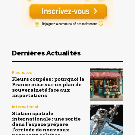
Dernières Actualités
Fleuristes
Fleurs coupées : pourquoi la
France mise sur un plan de
souveraineté face aux
importations
International
Station spatiale
internationale : une sortie
dans l’espace prépare
l’arrivée de nouveaux
panneaux solaires