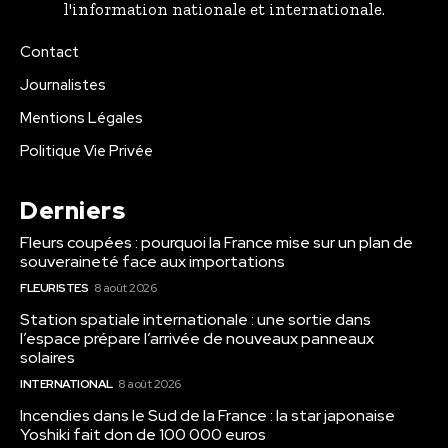
l'information nationale et internationale.
Contact
Journalistes
Mentions Légales
Politique Vie Privée
Derniers
Fleurs coupées : pourquoi la France mise sur un plan de
souveraineté face aux importations
FLEURISTES
8 août 2026
Station spatiale internationale : une sortie dans
l’espace prépare l’arrivée de nouveaux panneaux
solaires
INTERNATIONAL
8 août 2026
Incendies dans le Sud de la France : la star japonaise
Yoshiki fait don de 100 000 euros