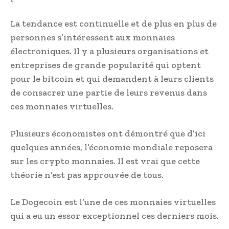
La tendance est continuelle et de plus en plus de
personnes s’intéressent aux monnaies
électroniques. Il y a plusieurs organisations et
entreprises de grande popularité qui optent
pour le bitcoin et qui demandent à leurs clients
de consacrer une partie de leurs revenus dans
ces monnaies virtuelles.
Plusieurs économistes ont démontré que d’ici
quelques années, l’économie mondiale reposera
sur les crypto monnaies. Il est vrai que cette
théorie n’est pas approuvée de tous.
Le Dogecoin est l’une de ces monnaies virtuelles
qui a eu un essor exceptionnel ces derniers mois.