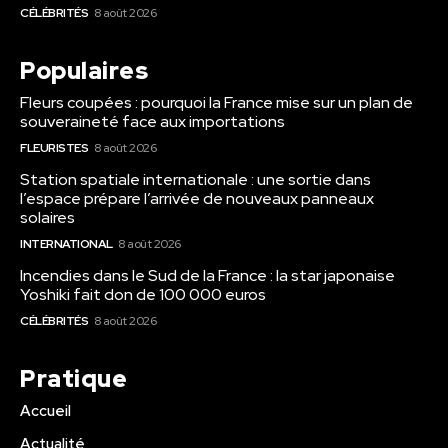
CÉLÉBRITÉS
8 août 2026
Populaires
Fleurs coupées : pourquoi la France mise sur un plan de
souveraineté face aux importations
FLEURISTES
8 août 2026
Station spatiale internationale : une sortie dans
l’espace prépare l’arrivée de nouveaux panneaux
solaires
INTERNATIONAL
8 août 2026
Incendies dans le Sud de la France : la star japonaise
Yoshiki fait don de 100 000 euros
CÉLÉBRITÉS
8 août 2026
Pratique
Accueil
Actualité