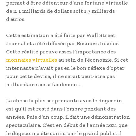
permet d’être détenteur d’une fortune virtuelle
de 2, 1 milliards de dollars soit 1,7 milliards
d’euros.
Cette estimation a été faite par Wall Street
Journal et a été diffusée par Business Insider.
Cette réalité prouve assez l’importance des
monnaies virtuelles
au sein de l’économie. Si cet
internaute n’avait pas eu le bon réflexe d’opter
pour cette devise, il ne serait peut-être pas
milliardaire aussi facilement.
La chose la plus surprenante avec le dogecoin
est qu’il est resté dans l’ombre pendant des
années. Puis d’un coup, il fait une démonstration
spectaculaire. C’est en début de l’année 2021 que
le dogecoin a été connu par le grand public. Il