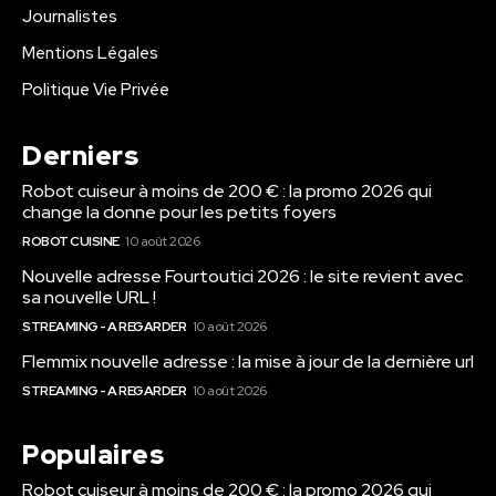
Journalistes
Mentions Légales
Politique Vie Privée
Derniers
Robot cuiseur à moins de 200 € : la promo 2026 qui
change la donne pour les petits foyers
ROBOT CUISINE
10 août 2026
Nouvelle adresse Fourtoutici 2026 : le site revient avec
sa nouvelle URL !
STREAMING - A REGARDER
10 août 2026
Flemmix nouvelle adresse : la mise à jour de la dernière url
STREAMING - A REGARDER
10 août 2026
Populaires
Robot cuiseur à moins de 200 € : la promo 2026 qui