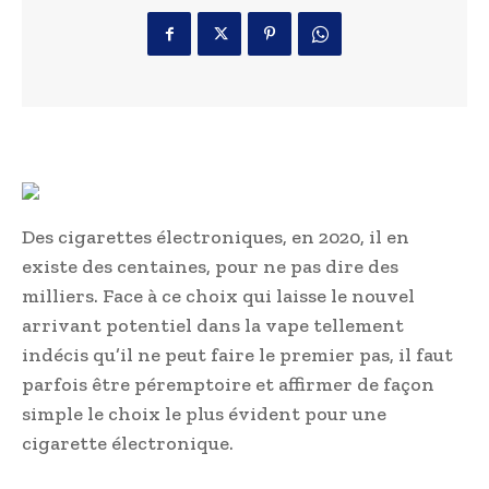
Des cigarettes électroniques, en 2020, il en
existe des centaines, pour ne pas dire des
milliers. Face à ce choix qui laisse le nouvel
arrivant potentiel dans la vape tellement
indécis qu’il ne peut faire le premier pas, il faut
parfois être péremptoire et affirmer de façon
simple le choix le plus évident pour une
cigarette électronique.