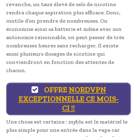
revanche, un taux élevé de sels de nicotine
rendra chaque aspiration plus efficace. Donc,
inutile d’en prendre de nombreuses. On
économise ainsi sa batterie et même avec son
autonomie raisonnable, on peut passer de très
nombreuses heures sans recharger. Il existe
aussi plusieurs dosages de nicotine qui
conviendront en fonction des attentes de
chacun.
OFFRE
NORDVPN
EXCEPTIONNELLE CE MOIS-
CI !!
Une chose est certaine :
my
blu est le matériel le
plus simple pour une entrée dans la vape car