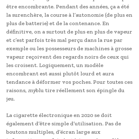
être encombrante. Pendant des années, ça a été
la surenchère, la course à l’autonomie (de plus en
plus de batterie) et de la contenance. En
définitive, on a surtout de plus en plus de vapeur
et c’est parfois très mal perçu dans la rue par
exemple ou les possesseurs de machines à grosse
vapeur reçoivent des regards noirs de ceux qui
les croisent. Logiquement, un modèle
encombrant est aussi plutôt lourd et aura
tendance à déformer vos poches. Pour toutes ces
raisons,
my
blu tire réellement son épingle du
jeu.
La cigarette électronique en 2020 se doit
également d’être simple d’utilisation. Pas de
boutons multiples, d’écran large aux