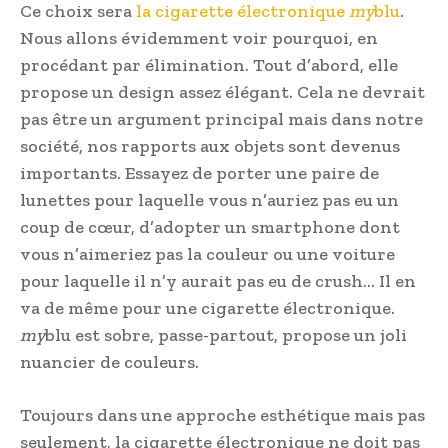
Ce choix sera
la cigarette électronique
my
blu
.
Nous allons évidemment voir pourquoi, en
procédant par élimination. Tout d’abord, elle
propose un design assez élégant. Cela ne devrait
pas être un argument principal mais dans notre
société, nos rapports aux objets sont devenus
importants. Essayez de porter une paire de
lunettes pour laquelle vous n’auriez pas eu un
coup de cœur, d’adopter un smartphone dont
vous n’aimeriez pas la couleur ou une voiture
pour laquelle il n’y aurait pas eu de crush… Il en
va de même pour une cigarette électronique.
my
blu est sobre, passe-partout, propose un joli
nuancier de couleurs.
Toujours dans une approche esthétique mais pas
seulement, la cigarette électronique ne doit pas