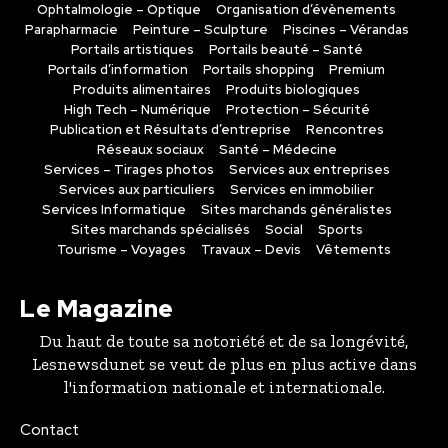
Ophtalmologie – Optique
Organisation d’évènements
Parapharmacie
Peinture – Sculpture
Piscines – Vérandas
Portails artistiques
Portails beauté – Santé
Portails d’information
Portails shopping
Premium
Produits alimentaires
Produits biologiques
High Tech – Numérique
Protection – Sécurité
Publication et Résultats d’entreprise
Rencontres
Réseaux sociaux
Santé – Médecine
Services – Tirages photos
Services aux entreprises
Services aux particuliers
Services en immobilier
Services Informatique
Sites marchands généralistes
Sites marchands spécialisés
Social
Sports
Tourisme – Voyages
Travaux – Devis
Vêtements
Le Magazine
Du haut de toute sa notoriété et de sa longévité,
Lesnewsdunet se veut de plus en plus active dans
l'information nationale et internationale.
Contact