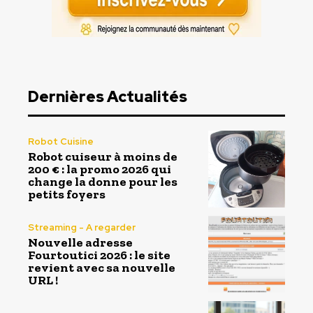
Dernières Actualités
Robot Cuisine
Robot cuiseur à moins de
200 € : la promo 2026 qui
change la donne pour les
petits foyers
Streaming - A regarder
Nouvelle adresse
Fourtoutici 2026 : le site
revient avec sa nouvelle
URL !