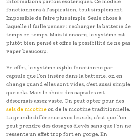
informations parfois ésotériques. Ce modèle
fonctionnera à l’aspiration, tout simplement.
Impossible de faire plus simple. Seule chose à
laquelle il faille penser : recharger la batterie de
temps en temps. Mais là encore, le système est
plutôt bien pensé et offre la possibilité de ne pas
vaper beaucoup.
En effet, le système
my
blu fonctionne par
capsule que l’on insère dans la batterie, on en
change quand elles sont vides, c’est aussi simple
que cela. Mais le choix des capsules est
désormais assez vaste. On peut opter pour des
sels de nicotine
ou de la nicotine traditionnelle.
La grande différence avec les sels, c’est que l’on
peut prendre des dosages élevés sans que l’on ne
ressente un effet trop fort en gorge. En