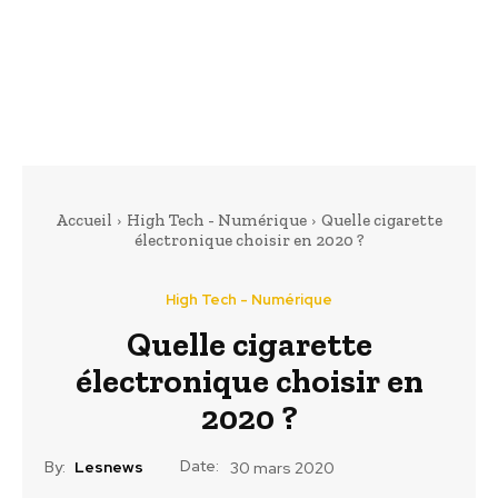
Accueil
High Tech - Numérique
Quelle cigarette
électronique choisir en 2020 ?
High Tech - Numérique
Quelle cigarette
électronique choisir en
2020 ?
Date:
By:
Lesnews
30 mars 2020