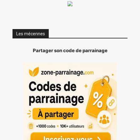
Les mécennes
Partager son code de parrainage