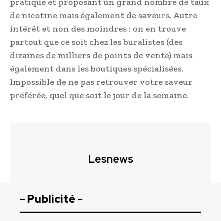
pratique et proposant un grand nombre de taux
de nicotine mais également de saveurs. Autre
intérêt et non des moindres : on en trouve
partout que ce soit chez les buralistes (des
dizaines de milliers de points de vente) mais
également dans les boutiques spécialisées.
Impossible de ne pas retrouver votre saveur
préférée, quel que soit le jour de la semaine.
Lesnews
- Publicité -