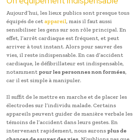
Un équipement indispensable
Aujourd’hui, les lieux publics sont presque tous
équipés de cet
appareil
, mais il faut aussi
sensibiliser les gens sur son rôle principal. En
effet, l’arrêt cardiaque est fréquent, et peut
arriver à tout instant. Alors pour sauver des
vies, il reste indispensable. En cas d’accident
cardiaque, le défibrillateur est indispensable,
notamment
pour les personnes non formées
,
car il est simple à manipuler.
Il suffit de le mettre en marche et de placer les
électrodes sur l’individu malade. Certains
appareils peuvent guider de manière verbale les
témoins de l’accident dans leurs gestes. En
intervenant rapidement, nous aurons
plus de
chances de sauver des vies
. N’oublions pas que