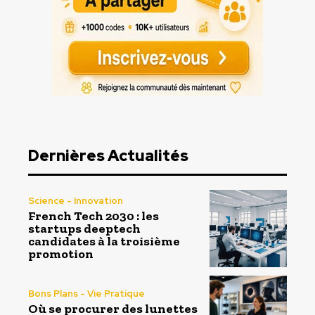
Dernières Actualités
Science - Innovation
French Tech 2030 : les
startups deeptech
candidates à la troisième
promotion
Bons Plans - Vie Pratique
Où se procurer des lunettes