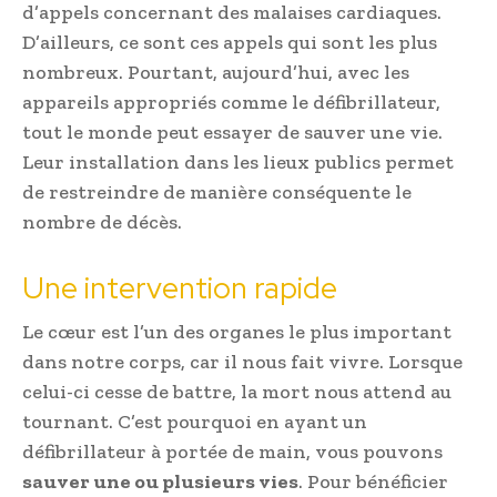
d’appels concernant des malaises cardiaques.
D’ailleurs, ce sont ces appels qui sont les plus
nombreux. Pourtant, aujourd’hui, avec les
appareils appropriés comme le défibrillateur,
tout le monde peut essayer de sauver une vie.
Leur installation dans les lieux publics permet
de restreindre de manière conséquente le
nombre de décès.
Une intervention rapide
Le cœur est l’un des organes le plus important
dans notre corps, car il nous fait vivre. Lorsque
celui-ci cesse de battre, la mort nous attend au
tournant. C’est pourquoi en ayant un
défibrillateur à portée de main, vous pouvons
sauver une ou plusieurs vies
. Pour bénéficier