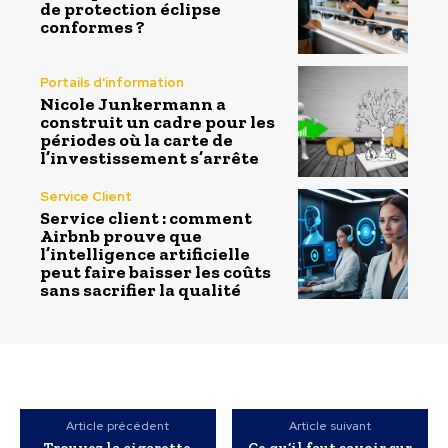
de protection éclipse
conformes ?
Portails d'information
Nicole Junkermann a
construit un cadre pour les
périodes où la carte de
l’investissement s’arrête
Service Client
Service client : comment
Airbnb prouve que
l’intelligence artificielle
peut faire baisser les coûts
sans sacrifier la qualité
Article précédent
Article suivant