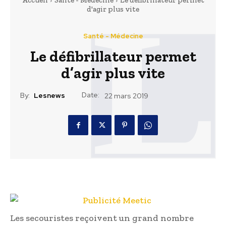
Accueil
Santé - Médecine
Le défibrillateur permet
d'agir plus vite
Santé - Médecine
Le défibrillateur permet
d’agir plus vite
Date:
By:
Lesnews
22 mars 2019
Les secouristes reçoivent un grand nombre