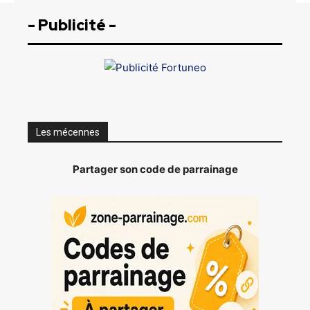
- Publicité -
Les mécennes
Partager son code de parrainage