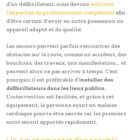
d’un défibrillateur, nous devons
solliciter
l’expertise de professionnels compétents
afin
d’être certain d’avoir en notre possession un
appareil adapté et de qualité.
Les secours peuvent parfois rencontrer des
obstacles sur la route, comme un accident, des
bouchons, des travaux, une manifestation… et
peuvent alors ne pas arriver à temps. C’est
pourquoi il est préférable d’
installer des
défibrillateurs dans les lieux publics
.
L’intervention est facilitée, et grâce à cet
équipement, la personne ayant un malaise
cardiaque pourra être sauvée car les premiers
soins seront apportés rapidement.