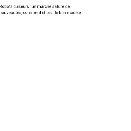
Robots cuiseurs : un marché saturé de
nouveautés, comment choisir le bon modèle